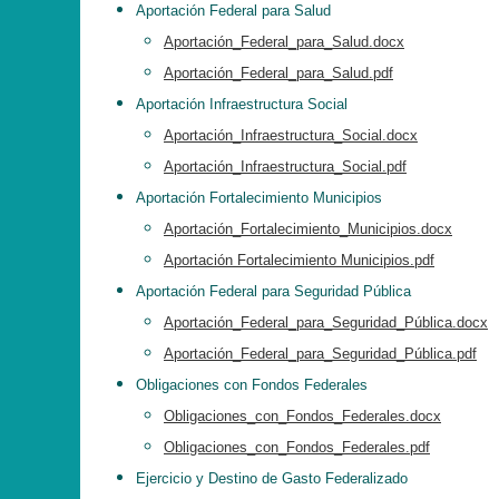
Aportación Federal para Salud
Aportación_Federal_para_Salud.docx
Aportación_Federal_para_Salud.pdf
Aportación Infraestructura Social
Aportación_Infraestructura_Social.docx
Aportación_Infraestructura_Social.pdf
Aportación Fortalecimiento Municipios
Aportación_Fortalecimiento_Municipios.docx
Aportación Fortalecimiento Municipios.pdf
Aportación Federal para Seguridad Pública
Aportación_Federal_para_Seguridad_Pública.docx
Aportación_Federal_para_Seguridad_Pública.pdf
Obligaciones con Fondos Federales
Obligaciones_con_Fondos_Federales.docx
Obligaciones_con_Fondos_Federales.pdf
Ejercicio y Destino de Gasto Federalizado