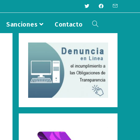
Sanciones
Contacto