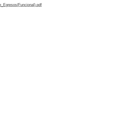
e_Egresos(Funcional).pdf