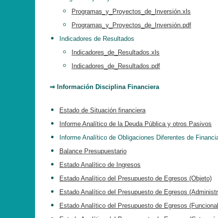
Programas_y_Proyectos_de_Inversión.xls
Programas_y_Proyectos_de_Inversión.pdf
Indicadores de Resultados
Indicadores_de_Resultados.xls
Indicadores_de_Resultados.pdf
⇒ Información Disciplina Financiera
Estado de Situación financiera
Informe Analítico de la Deuda Pública y otros Pasivos
Informe Analítico de Obligaciones Diferentes de Financ
Balance Presupuestario
Estado Analítico de Ingresos
Estado Analítico del Presupuesto de Egresos (Objeto)
Estado Analítico del Presupuesto de Egresos (Administr
Estado Analítico del Presupuesto de Egresos (Funcional