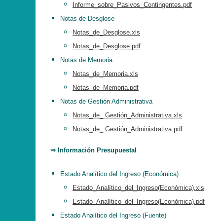
Informe_sobre_Pasivos_Contingentes.pdf
Notas de Desglose
Notas_de_Desglose.xls
Notas_de_Desglose.pdf
Notas de Memoria
Notas_de_Memoria.xls
Notas_de_Memoria.pdf
Notas de Gestión Administrativa
Notas_de_ Gestión_Administrativa.xls
Notas_de_ Gestión_Administrativa.pdf
⇒ Información Presupuestal
Estado Analítico del Ingreso (Económica)
Estado_Analítico_del_Ingreso(Económica).xls
Estado_Analítico_del_Ingreso(Económica).pdf
Estado Analítico del Ingreso (Fuente)