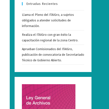
Entradas Recientes
Llama el Pleno del ITAIGro, a sujetos
obligados a atender solicitudes de
información.
Realiza el ITAIGro con gran éxito la
capacitación regional de la zona Centro.
Aprueban Comisionados del ITAIGro,
publicación de convocatoria de Secretariado
Técnico de Gobierno Abierto.