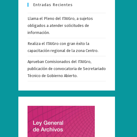
Entradas Recientes
Llama el Pleno del ITAIGro, a sujetos
obligados a atender solicitudes de
información.
Realiza el ITAIGro con gran éxito la
capacitación regional de la zona Centro.
Aprueban Comisionados del ITAIGro,
publicación de convocatoria de Secretariado
Técnico de Gobierno Abierto.