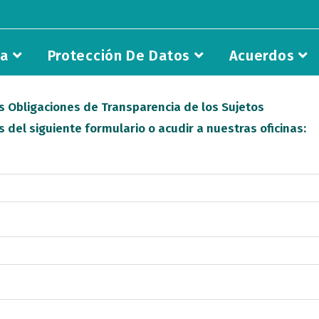
ia
Protección De Datos
Acuerdos
s Obligaciones de Transparencia de los Sujetos
 del siguiente formulario o acudir a nuestras oficinas: