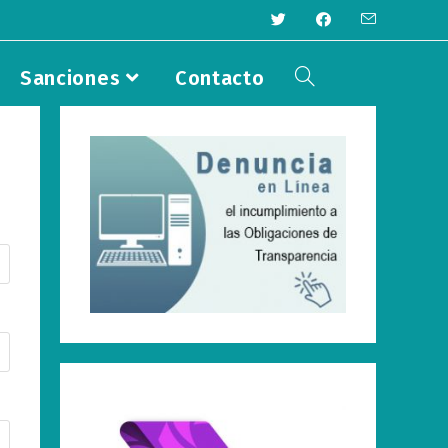
Sanciones
Contacto