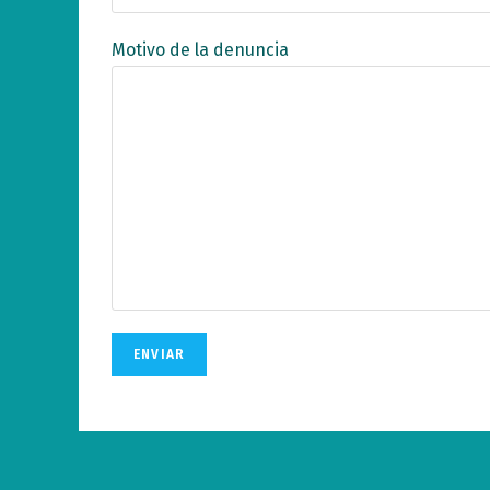
Motivo de la denuncia