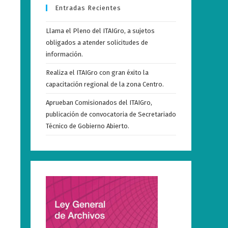
Entradas Recientes
Llama el Pleno del ITAIGro, a sujetos
obligados a atender solicitudes de
información.
Realiza el ITAIGro con gran éxito la
capacitación regional de la zona Centro.
Aprueban Comisionados del ITAIGro,
publicación de convocatoria de Secretariado
Técnico de Gobierno Abierto.