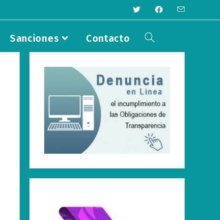
Sanciones
Contacto