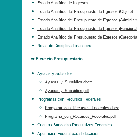
Estado Analítico de Ingresos
Estado Analítico del Presupuesto de Egresos (Objeto)
Estado Analítico del Presupuesto de Egresos (Administr
Estado Analítico del Presupuesto de Egresos (Funcional
Estado Analítico del Presupuesto de Egresos (Categoría
Notas de Disciplina Financiera
⇒ Ejercicio Presupuestario
Ayudas y Subsidios
Ayudas_y_Subsidios.docx
Ayudas_y_Subsidios.pdf
Programas con Recursos Federales
Programa_con_Recursos_Federales.docx
Programa_con_Recursos_Federales.pdf
Cuentas Bancarias Productivas Federales
Aportación Federal para Educación