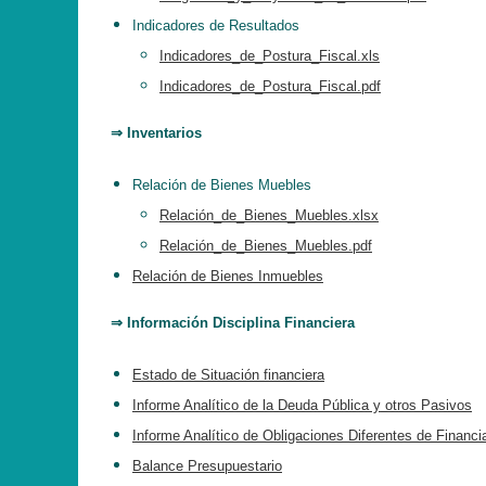
Indicadores de Resultados
Indicadores_de_Postura_Fiscal.xls
Indicadores_de_Postura_Fiscal.pdf
⇒ Inventarios
Relación de Bienes Muebles
Relación_de_Bienes_Muebles.xlsx
Relación_de_Bienes_Muebles.pdf
Relación de Bienes Inmuebles
⇒ Información Disciplina Financiera
Estado de Situación financiera
Informe Analítico de la Deuda Pública y otros Pasivos
Informe Analítico de Obligaciones Diferentes de Financ
Balance Presupuestario