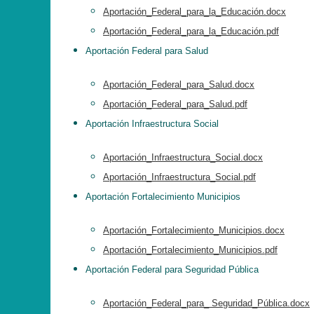
Aportación_Federal_para_la_Educación.docx
Aportación_Federal_para_la_Educación.pdf
Aportación Federal para Salud
Aportación_Federal_para_Salud.docx
Aportación_Federal_para_Salud.pdf
Aportación Infraestructura Social
Aportación_Infraestructura_Social.docx
Aportación_Infraestructura_Social.pdf
Aportación Fortalecimiento Municipios
Aportación_Fortalecimiento_Municipios.docx
Aportación_Fortalecimiento_Municipios.pdf
Aportación Federal para Seguridad Pública
Aportación_Federal_para_ Seguridad_Pública.docx