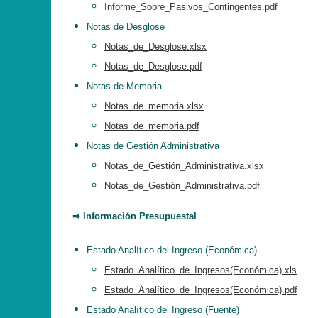
Informe_Sobre_Pasivos_Contingentes.pdf
Notas de Desglose
Notas_de_Desglose.xlsx
Notas_de_Desglose.pdf
Notas de Memoria
Notas_de_memoria.xlsx
Notas_de_memoria.pdf
Notas de Gestión Administrativa
Notas_de_Gestión_Administrativa.xlsx
Notas_de_Gestión_Administrativa.pdf
⇒ Información Presupuestal
Estado Analítico del Ingreso (Económica)
Estado_Analítico_de_Ingresos(Económica).xls
Estado_Analítico_de_Ingresos(Económica).pdf
Estado Analítico del Ingreso (Fuente)