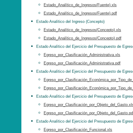
Estado_Analítico_de_Ingresos(Fuente).xls
Estado_Analítico_de_Ingresos(Fuente).pdf
Estado Analítico del Ingreso (Concepto)
Estado_Analítico_de_Ingresos(Concepto).xls
Estado_Analítico_de_Ingresos(Concepto).pdf
Estado Analítico del Ejercicio del Presupuesto de Egres
Egreso_por_Clasificación_Administrativa.xls
Egreso_por_Clasificación_Administrativa.pdf
Estado Analítico del Ejercicio del Presupuesto de Egre
Egreso_por_Clasificación_Económica_por_Tipo_de
Egreso_por_Clasificación_Económica_por_Tipo_de
Estado Analítico del Ejercicio del Presupuesto de Egres
Egreso_por_Clasificación_por_Objeto_del_Gasto.xl
Egreso_por_Clasificación_por_Objeto_del_Gasto.pd
Estado Analítico del Ejercicio del Presupuesto de Egres
Egreso_por_Clasificación_Funcional.xls