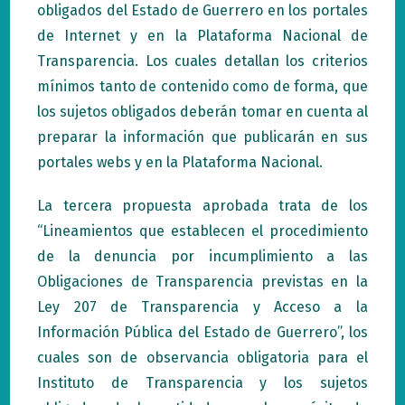
obligados del Estado de Guerrero en los portales
de Internet y en la Plataforma Nacional de
Transparencia. Los cuales detallan los criterios
mínimos tanto de contenido como de forma, que
los sujetos obligados deberán tomar en cuenta al
preparar la información que publicarán en sus
portales webs y en la Plataforma Nacional.
La tercera propuesta aprobada trata de los
“Lineamientos que establecen el procedimiento
de la denuncia por incumplimiento a las
Obligaciones de Transparencia previstas en la
Ley 207 de Transparencia y Acceso a la
Información Pública del Estado de Guerrero”, los
cuales son de observancia obligatoria para el
Instituto de Transparencia y los sujetos