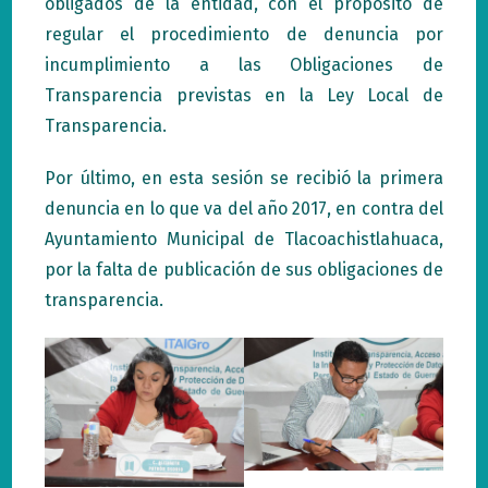
obligados de la entidad, con el propósito de
regular el procedimiento de denuncia por
incumplimiento a las Obligaciones de
Transparencia previstas en la Ley Local de
Transparencia.
Por último, en esta sesión se recibió la primera
denuncia en lo que va del año 2017, en contra del
Ayuntamiento Municipal de Tlacoachistlahuaca,
por la falta de publicación de sus obligaciones de
transparencia.