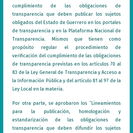
cumplimiento de las obligaciones de
transparencia que deben publicar los sujetos
obligados del Estado de Guerrero en los portales
de transparencia y en la Plataforma Nacional de
Transparencia. Mismos que tienen como
propósito regular el procedimiento de
verificación del cumplimiento de las obligaciones
de transparencia previstas en los artículos 70 al
83 de la Ley General de Transparencia y Acceso a
la Información Pública y del artículo 81 al 97 de la
Ley Local en la materia.
Por otra parte, se aprobaron los “Lineamientos
para la publicación, homologación y
estandarización de las obligaciones de
transparencia que deben difundir los sujetos