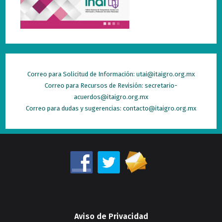
Correo para Solicitud de Información: utai@itaigro.org.mx
Correo para Recursos de Revisión: secretario-
acuerdos@itaigro.org.mx
Correo para dudas y sugerencias: contacto@itaigro.org.mx
Aviso de Privacidad