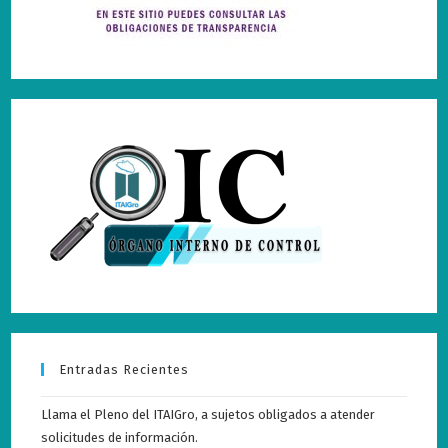
Entradas Recientes
Llama el Pleno del ITAIGro, a sujetos obligados a atender
solicitudes de información.