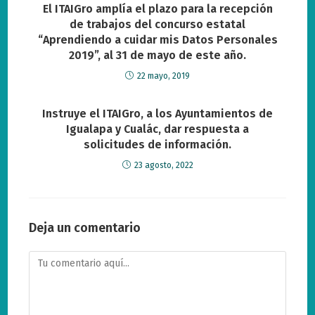
El ITAIGro amplía el plazo para la recepción
de trabajos del concurso estatal
“Aprendiendo a cuidar mis Datos Personales
2019”, al 31 de mayo de este año.
22 mayo, 2019
Instruye el ITAIGro, a los Ayuntamientos de
Igualapa y Cualác, dar respuesta a
solicitudes de información.
23 agosto, 2022
Deja un comentario
Comentario