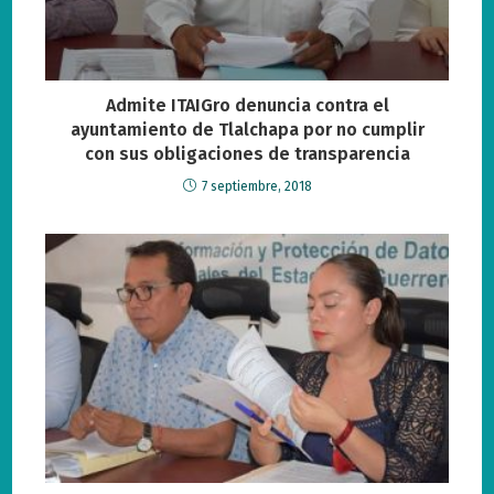
Admite ITAIGro denuncia contra el
ayuntamiento de Tlalchapa por no cumplir
con sus obligaciones de transparencia
7 septiembre, 2018