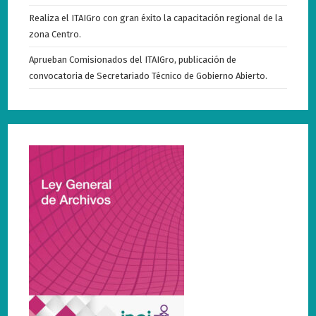
Realiza el ITAIGro con gran éxito la capacitación regional de la
zona Centro.
Aprueban Comisionados del ITAIGro, publicación de
convocatoria de Secretariado Técnico de Gobierno Abierto.