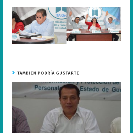
TAMBIÉN PODRÍA GUSTARTE