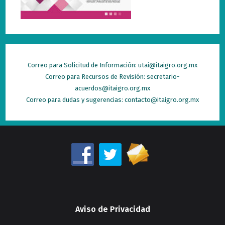
Correo para Solicitud de Información: utai@itaigro.org.mx
Correo para Recursos de Revisión: secretario-
acuerdos@itaigro.org.mx
Correo para dudas y sugerencias: contacto@itaigro.org.mx
Aviso de Privacidad