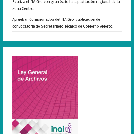
Realiza el ITAIGro con gran éxito la capacitación regional de la
zona Centro.
Aprueban Comisionados del ITAIGro, publicación de
convocatoria de Secretariado Técnico de Gobierno Abierto.