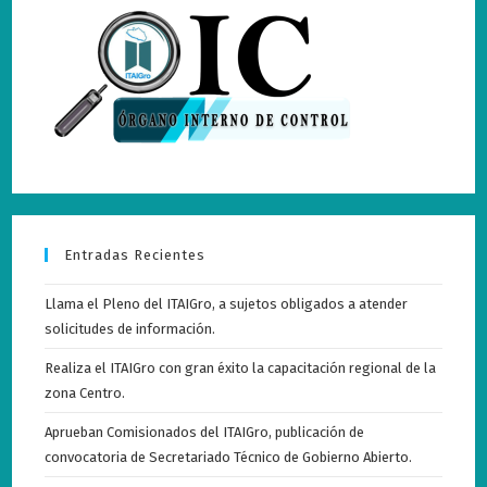
Entradas Recientes
Llama el Pleno del ITAIGro, a sujetos obligados a atender
solicitudes de información.
Realiza el ITAIGro con gran éxito la capacitación regional de la
zona Centro.
Aprueban Comisionados del ITAIGro, publicación de
convocatoria de Secretariado Técnico de Gobierno Abierto.