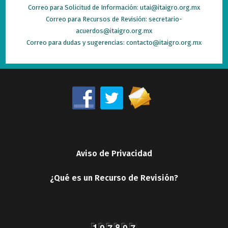
Correo para Solicitud de Información: utai@itaigro.org.mx
Correo para Recursos de Revisión: secretario-
acuerdos@itaigro.org.mx
Correo para dudas y sugerencias: contacto@itaigro.org.mx
Aviso de Privacidad
¿Qué es un Recurso de Revisión?