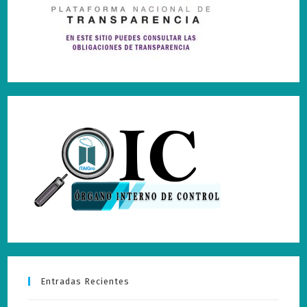
Entradas Recientes