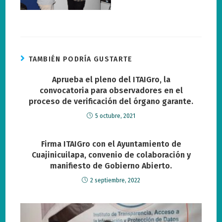
TAMBIÉN PODRÍA GUSTARTE
Aprueba el pleno del ITAIGro, la
convocatoria para observadores en el
proceso de verificación del órgano garante.
5 octubre, 2021
Firma ITAIGro con el Ayuntamiento de
Cuajinicuilapa, convenio de colaboración y
manifiesto de Gobierno Abierto.
2 septiembre, 2022