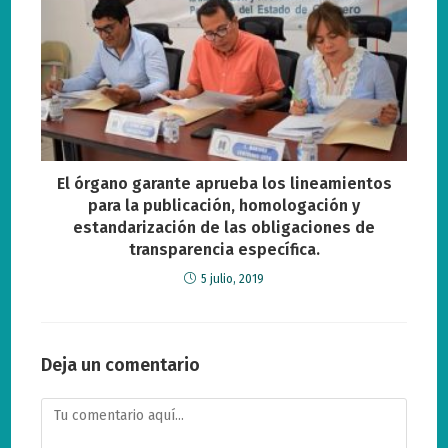
El órgano garante aprueba los lineamientos
para la publicación, homologación y
estandarización de las obligaciones de
transparencia específica.
5 julio, 2019
Deja un comentario
Comentario