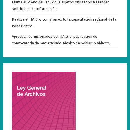
Llama el Pleno del ITAIGro, a sujetos obligados a atender
solicitudes de información.
Realiza el ITAIGro con gran éxito la capacitación regional de la
zona Centro.
Aprueban Comisionados del ITAIGro, publicación de
convocatoria de Secretariado Técnico de Gobierno Abierto.