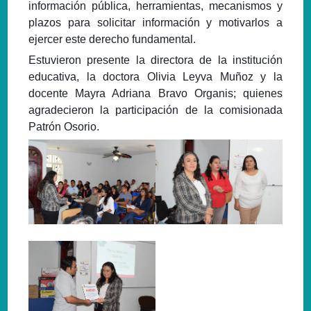
información pública, herramientas, mecanismos y
plazos para solicitar información y motivarlos a
ejercer este derecho fundamental.
Estuvieron presente la directora de la institución
educativa, la doctora Olivia Leyva Muñoz y la
docente Mayra Adriana Bravo Organis; quienes
agradecieron la participación de la comisionada
Patrón Osorio.