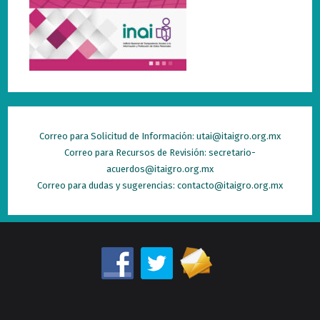
Correo para Solicitud de Información: utai@itaigro.org.mx
Correo para Recursos de Revisión: secretario-
acuerdos@itaigro.org.mx
Correo para dudas y sugerencias: contacto@itaigro.org.mx