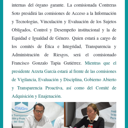
internas del órgano garante.
La comisionada Contreras
Soto presidirá las comisiones de Acceso a la Información
y Tecnologías, Vinculación y Evaluación de los Sujetos
Obligados, Control y Desempeño institucional y la de
Equidad e Igualdad de Género.
Quien estará a cargo de
los comités de Ética e Integridad, Transparencia y
Administración de Riesgos, será el comisionado
Francisco Gonzalo Tapia Gutiérrez.
Mientras que el
presidente Arzeta García estará al frente de las comisiones
de Vigilancia, Evaluación y Disciplina, Gobierno Abierto
y Transparencia Proactiva, así como del Comité de
Adquisición y Enajenación.