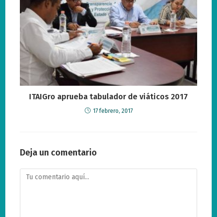
ITAIGro aprueba tabulador de viáticos 2017
17 febrero, 2017
Deja un comentario
Comentario