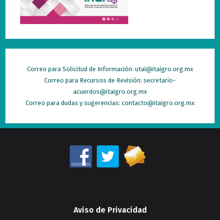
Correo para Solicitud de Información: utai@itaigro.org.mx
Correo para Recursos de Revisión: secretario-
acuerdos@itaigro.org.mx
Correo para dudas y sugerencias: contacto@itaigro.org.mx
Aviso de Privacidad