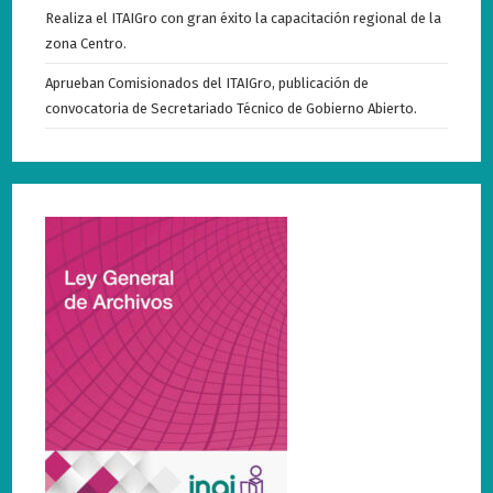
Realiza el ITAIGro con gran éxito la capacitación regional de la
zona Centro.
Aprueban Comisionados del ITAIGro, publicación de
convocatoria de Secretariado Técnico de Gobierno Abierto.