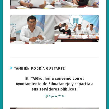
TAMBIÉN PODRÍA GUSTARTE
El ITAIGro, firma convenio con el
Ayuntamiento de Zihuatanejo y capacita a
sus servidores públicos.
6 julio, 2022