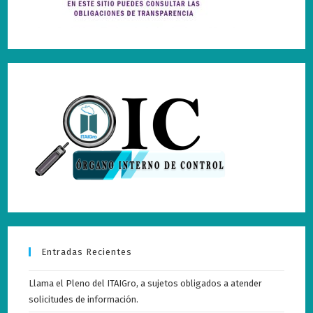
Entradas Recientes
Llama el Pleno del ITAIGro, a sujetos obligados a atender
solicitudes de información.