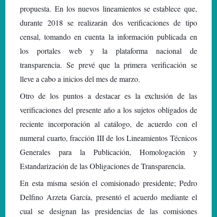
propuesta. En los nuevos lineamientos se establece que,
durante 2018 se realizarán dos verificaciones de tipo
censal, tomando en cuenta la información publicada en
los portales web y la plataforma nacional de
transparencia. Se prevé que la primera verificación se
lleve a cabo a inicios del mes de marzo.
Otro de los puntos a destacar es la exclusión de las
verificaciones del presente año a los sujetos obligados de
reciente incorporación al catálogo, de acuerdo con el
numeral cuarto, fracción III de los Lineamientos Técnicos
Generales para la Publicación, Homologación y
Estandarización de las Obligaciones de Transparencia.
En esta misma sesión el comisionado presidente; Pedro
Delfino Arzeta García, presentó el acuerdo mediante el
cual se designan las presidencias de las comisiones