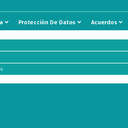
ia
Protección De Datos
Acuerdos
es