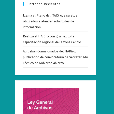
Entradas Recientes
Llama el Pleno del ITAIGro, a sujetos
obligados a atender solicitudes de
información.
Realiza el ITAIGro con gran éxito la
capacitación regional de la zona Centro.
Aprueban Comisionados del ITAIGro,
publicación de convocatoria de Secretariado
Técnico de Gobierno Abierto.