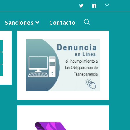
Sanciones
Contacto