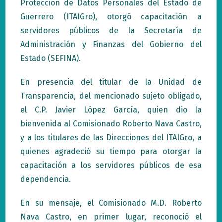
Protección de Datos Personales del Estado de
Guerrero (ITAIGro), otorgó capacitación a
servidores públicos de la Secretaría de
Administración y Finanzas del Gobierno del
Estado (SEFINA).
En presencia del titular de la Unidad de
Transparencia, del mencionado sujeto obligado,
el C.P. Javier López García, quien dio la
bienvenida al Comisionado Roberto Nava Castro,
y a los titulares de las Direcciones del ITAIGro, a
quienes agradeció su tiempo para otorgar la
capacitación a los servidores públicos de esa
dependencia.
En su mensaje, el Comisionado M.D. Roberto
Nava Castro, en primer lugar, reconoció el