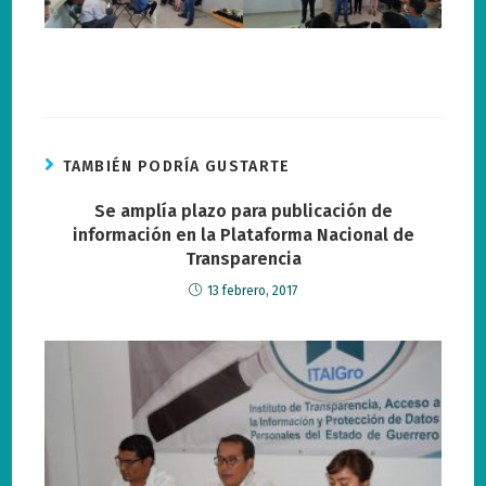
TAMBIÉN PODRÍA GUSTARTE
Se amplía plazo para publicación de
información en la Plataforma Nacional de
Transparencia
13 febrero, 2017