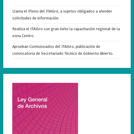
Llama el Pleno del ITAIGro, a sujetos obligados a atender
solicitudes de información.
Realiza el ITAIGro con gran éxito la capacitación regional de la
zona Centro.
Aprueban Comisionados del ITAIGro, publicación de
convocatoria de Secretariado Técnico de Gobierno Abierto.