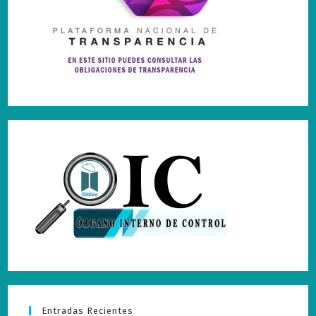
Entradas Recientes