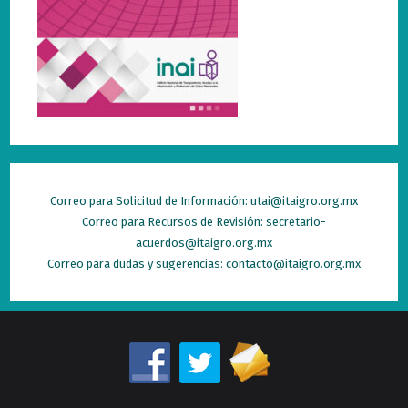
Correo para Solicitud de Información: utai@itaigro.org.mx
Correo para Recursos de Revisión: secretario-
acuerdos@itaigro.org.mx
Correo para dudas y sugerencias: contacto@itaigro.org.mx