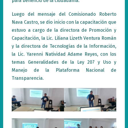
para beneficio de la ciudadanía.
Luego del mensaje del Comisionado Roberto
Nava Castro, se dio inicio con la capacitación que
estuvo a cargo de la directora de Promoción y
Capacitación, la Lic. Liliana Lizeth Ventura Román
y la directora de Tecnologías de la Información,
la Lic. Yarenni Natividad Adame Reyes, con los
temas Generalidades de la Ley 207 y Uso y
Manejo de la Plataforma Nacional de
Transparencia.