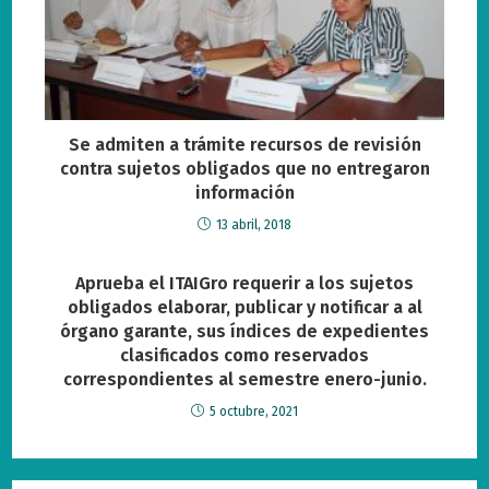
Se admiten a trámite recursos de revisión
contra sujetos obligados que no entregaron
información
13 abril, 2018
Aprueba el ITAIGro requerir a los sujetos
obligados elaborar, publicar y notificar a al
órgano garante, sus índices de expedientes
clasificados como reservados
correspondientes al semestre enero-junio.
5 octubre, 2021