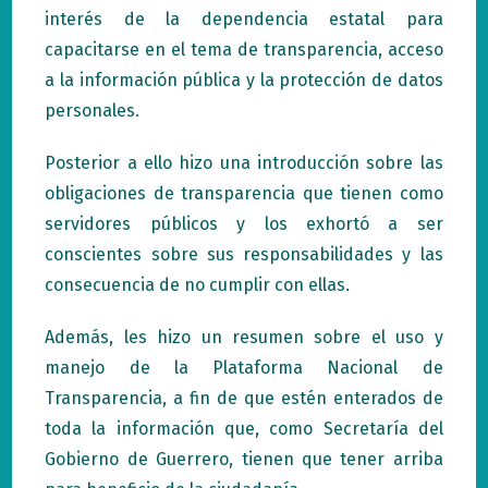
interés de la dependencia estatal para
capacitarse en el tema de transparencia, acceso
a la información pública y la protección de datos
personales.
Posterior a ello hizo una introducción sobre las
obligaciones de transparencia que tienen como
servidores públicos y los exhortó a ser
conscientes sobre sus responsabilidades y las
consecuencia de no cumplir con ellas.
Además, les hizo un resumen sobre el uso y
manejo de la Plataforma Nacional de
Transparencia, a fin de que estén enterados de
toda la información que, como Secretaría del
Gobierno de Guerrero, tienen que tener arriba