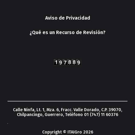
Aviso de Privacidad
¿Qué es un Recurso de Revisión?
Calle Ninfa, Lt. 1, Mza. 6, Fracc. Valle Dorado, C.P. 39070,
Chilpancingo, Guerrero, Teléfono 01 (747) 11 60376
Copyright © ITAIGro 2026