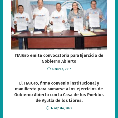
ITAIGro emite convocatoria para Ejercicio de
Gobierno Abierto
6 marzo, 2017
El ITAIGro, firma convenio institucional y
manifiesto para sumarse a los ejercicios de
Gobierno Abierto con la Casa de los Pueblos
de Ayutla de los Libres.
17 agosto, 2022