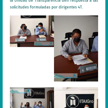
la Unidad de Transparencia den respuesta a las
solicitudes formuladas por dirigentes 4T.