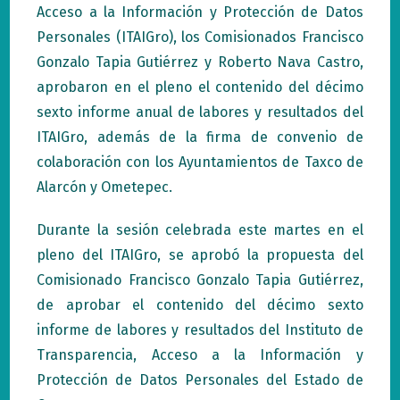
Acceso a la Información y Protección de Datos
Personales (ITAIGro), los Comisionados Francisco
Gonzalo Tapia Gutiérrez y Roberto Nava Castro,
aprobaron en el pleno el contenido del décimo
sexto informe anual de labores y resultados del
ITAIGro, además de la firma de convenio de
colaboración con los Ayuntamientos de Taxco de
Alarcón y Ometepec.
Durante la sesión celebrada este martes en el
pleno del ITAIGro, se aprobó la propuesta del
Comisionado Francisco Gonzalo Tapia Gutiérrez,
de aprobar el contenido del décimo sexto
informe de labores y resultados del Instituto de
Transparencia, Acceso a la Información y
Protección de Datos Personales del Estado de