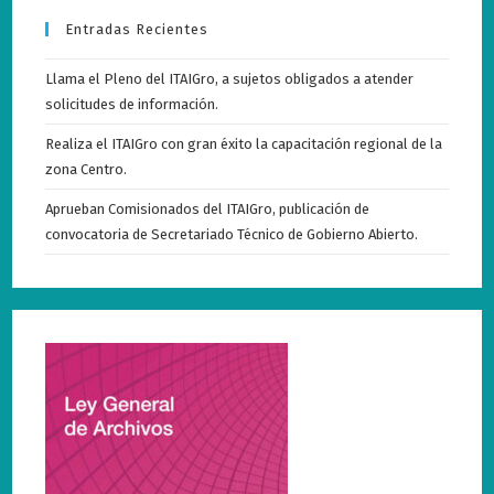
Entradas Recientes
Llama el Pleno del ITAIGro, a sujetos obligados a atender
solicitudes de información.
Realiza el ITAIGro con gran éxito la capacitación regional de la
zona Centro.
Aprueban Comisionados del ITAIGro, publicación de
convocatoria de Secretariado Técnico de Gobierno Abierto.