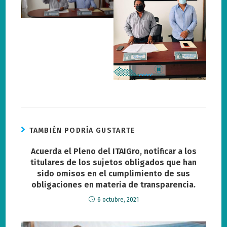
TAMBIÉN PODRÍA GUSTARTE
Acuerda el Pleno del ITAIGro, notificar a los
titulares de los sujetos obligados que han
sido omisos en el cumplimiento de sus
obligaciones en materia de transparencia.
6 octubre, 2021