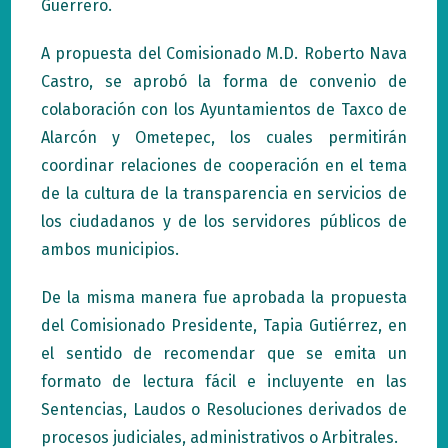
Guerrero.
A propuesta del Comisionado M.D. Roberto Nava
Castro, se aprobó la forma de convenio de
colaboración con los Ayuntamientos de Taxco de
Alarcón y Ometepec, los cuales permitirán
coordinar relaciones de cooperación en el tema
de la cultura de la transparencia en servicios de
los ciudadanos y de los servidores públicos de
ambos municipios.
De la misma manera fue aprobada la propuesta
del Comisionado Presidente, Tapia Gutiérrez, en
el sentido de recomendar que se emita un
formato de lectura fácil e incluyente en las
Sentencias, Laudos o Resoluciones derivados de
procesos judiciales, administrativos o Arbitrales.