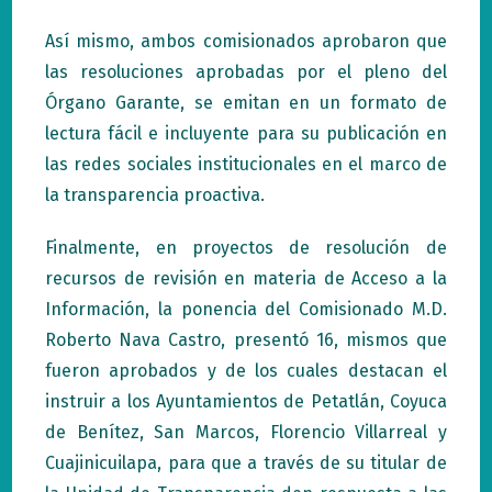
Así mismo, ambos comisionados aprobaron que
las resoluciones aprobadas por el pleno del
Órgano Garante, se emitan en un formato de
lectura fácil e incluyente para su publicación en
las redes sociales institucionales en el marco de
la transparencia proactiva.
Finalmente, en proyectos de resolución de
recursos de revisión en materia de Acceso a la
Información, la ponencia del Comisionado M.D.
Roberto Nava Castro, presentó 16, mismos que
fueron aprobados y de los cuales destacan el
instruir a los Ayuntamientos de Petatlán, Coyuca
de Benítez, San Marcos, Florencio Villarreal y
Cuajinicuilapa, para que a través de su titular de