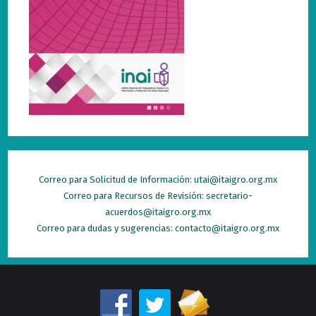
Correo para Solicitud de Información: utai@itaigro.org.mx
Correo para Recursos de Revisión: secretario-
acuerdos@itaigro.org.mx
Correo para dudas y sugerencias: contacto@itaigro.org.mx