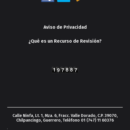
Aviso de Privacidad
¿Qué es un Recurso de Revisión?
Calle Ninfa, Lt. 1, Mza. 6, Fracc. Valle Dorado, C.P. 39070,
Chilpancingo, Guerrero, Teléfono 01 (747) 11 60376