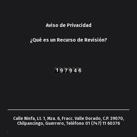
Aviso de Privacidad
¿Qué es un Recurso de Revisión?
Calle Ninfa, Lt. 1, Mza. 6, Fracc. Valle Dorado, C.P. 39070,
Chilpancingo, Guerrero, Teléfono 01 (747) 11 60376