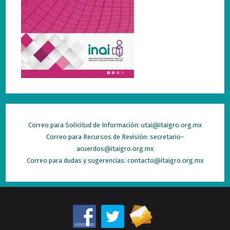
Correo para Solicitud de Información: utai@itaigro.org.mx
Correo para Recursos de Revisión: secretario-
acuerdos@itaigro.org.mx
Correo para dudas y sugerencias: contacto@itaigro.org.mx