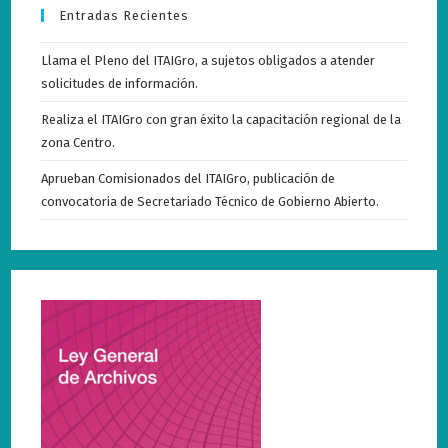
Entradas Recientes
Llama el Pleno del ITAIGro, a sujetos obligados a atender
solicitudes de información.
Realiza el ITAIGro con gran éxito la capacitación regional de la
zona Centro.
Aprueban Comisionados del ITAIGro, publicación de
convocatoria de Secretariado Técnico de Gobierno Abierto.